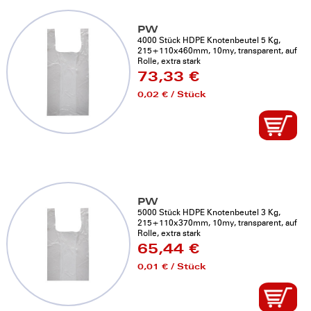
PW
4000 Stück HDPE Knotenbeutel 5 Kg,
215+110x460mm, 10my, transparent, auf
Rolle, extra stark
73,33 €
0,02 € / Stück
PW
5000 Stück HDPE Knotenbeutel 3 Kg,
215+110x370mm, 10my, transparent, auf
Rolle, extra stark
65,44 €
0,01 € / Stück