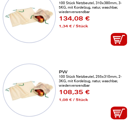
100 Stück Netzbeutel, 310x380mm, 3-
5KG, mit Kordelzug, natur, waschbar,
wiederverwendbar
134,08 €
1,34 € / Stück
PW
100 Stück Netzbeutel, 255x310mm, 2-
3KG, mit Kordelzug, natur, waschbar,
wiederverwendbar
108,35 €
1,08 € / Stück