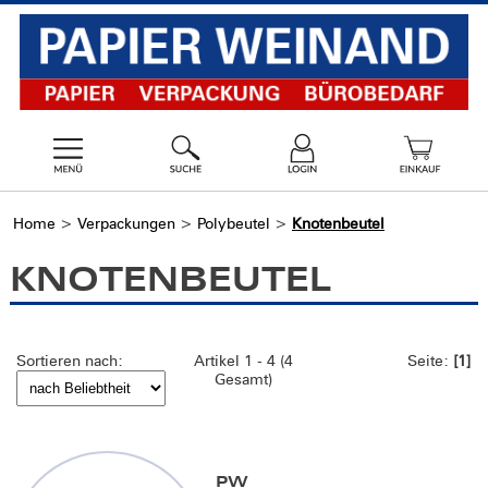
Home
>
Verpackungen
>
Polybeutel
>
Knotenbeutel
KNOTENBEUTEL
Sortieren nach:
Artikel 1 - 4 (4
Seite:
[1]
Gesamt)
PW