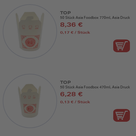
TOP
50 Stück Asia Foodbox 770ml, Asia Druck
8,36 €
0,17 € / Stück
TOP
50 Stück Asia Foodbox 470ml, Asia Druck
6,28 €
0,13 € / Stück