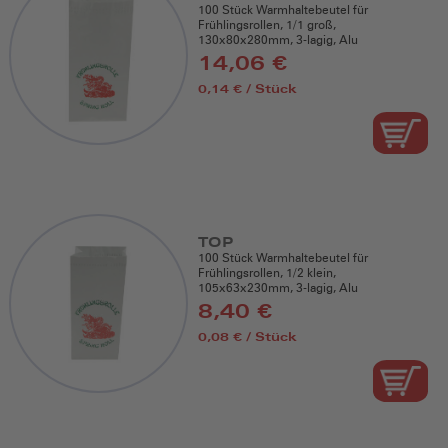
100 Stück Warmhaltebeutel für
Frühlingsrollen, 1/1 groß,
130x80x280mm, 3-lagig, Alu
14,06 €
0,14 € / Stück
TOP
100 Stück Warmhaltebeutel für
Frühlingsrollen, 1/2 klein,
105x63x230mm, 3-lagig, Alu
8,40 €
0,08 € / Stück