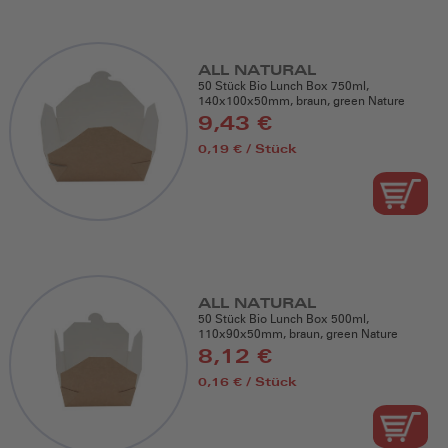
ALL NATURAL
50 Stück Bio Lunch Box 750ml,
140x100x50mm, braun, green Nature
9,43 €
0,19 € / Stück
ALL NATURAL
50 Stück Bio Lunch Box 500ml,
110x90x50mm, braun, green Nature
8,12 €
0,16 € / Stück