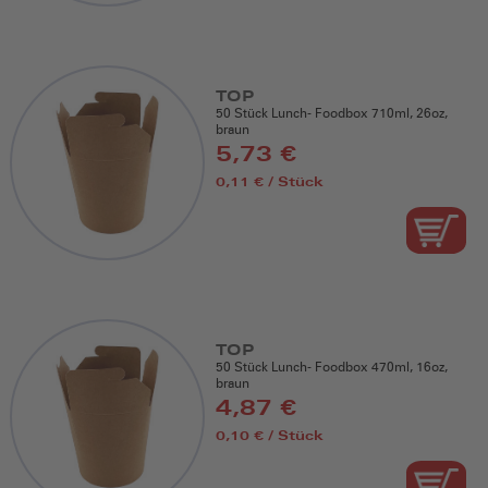
TOP
50 Stück Lunch- Foodbox 710ml, 26oz,
braun
5,73 €
0,11 € / Stück
TOP
50 Stück Lunch- Foodbox 470ml, 16oz,
braun
4,87 €
0,10 € / Stück