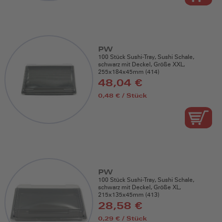
PW
100 Stück Sushi-Tray, Sushi Schale,
schwarz mit Deckel, Größe XXL,
255x184x45mm (414)
48,04 €
0,48 € / Stück
PW
100 Stück Sushi-Tray, Sushi Schale,
schwarz mit Deckel, Größe XL,
215x135x45mm (413)
28,58 €
0,29 € / Stück