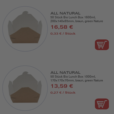
ALL NATURAL
50 Stück Bio Lunch Box 1600ml,
200x140x65mm, braun, green Nature
16,58 €
0,33 € / Stück
ALL NATURAL
50 Stück Bio Lunch Box 1000ml,
170x170x70mm, braun, green Nature
13,59 €
0,27 € / Stück