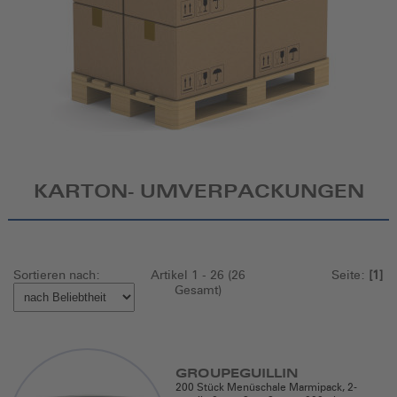
KARTON- UMVERPACKUNGEN
Sortieren nach:
Artikel 1 - 26 (26
Seite:
[1]
Gesamt)
GROUPEGUILLIN
200 Stück Menüschale Marmipack, 2-