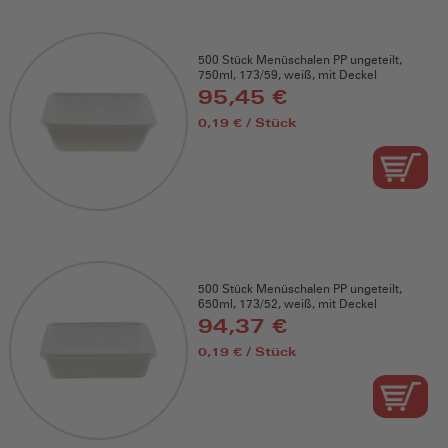
500 Stück Menüschalen PP ungeteilt,
750ml, 173/59, weiß, mit Deckel
95,45 €
0,19 € / Stück
500 Stück Menüschalen PP ungeteilt,
650ml, 173/52, weiß, mit Deckel
94,37 €
0,19 € / Stück