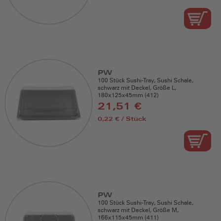
PW
100 Stück Sushi-Tray, Sushi Schale,
schwarz mit Deckel, Größe L,
180x125x45mm (412)
21,51 €
0,22 € / Stück
PW
100 Stück Sushi-Tray, Sushi Schale,
schwarz mit Deckel, Größe M,
166x115x45mm (411)