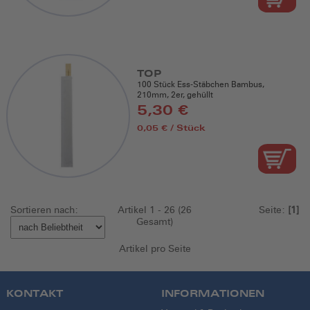
TOP
100 Stück Ess-Stäbchen Bambus,
210mm, 2er, gehüllt
5,30 €
0,05 € / Stück
Sortieren nach:
Artikel 1 - 26 (26
Seite:
[1]
Gesamt)
Artikel pro Seite
KONTAKT
INFORMATIONEN