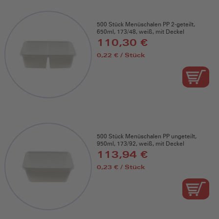
500 Stück Menüschalen PP 2-geteilt,
650ml, 173/48, weiß, mit Deckel
110,30 €
0,22 € / Stück
500 Stück Menüschalen PP ungeteilt,
950ml, 173/92, weiß, mit Deckel
113,94 €
0,23 € / Stück