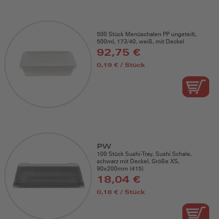
500 Stück Menüschalen PP ungeteilt,
500ml, 173/40, weiß, mit Deckel
92,75 €
0,19 € / Stück
PW
100 Stück Sushi-Tray, Sushi Schale,
schwarz mit Deckel, Größe XS,
90x200mm (415)
18,04 €
0,18 € / Stück