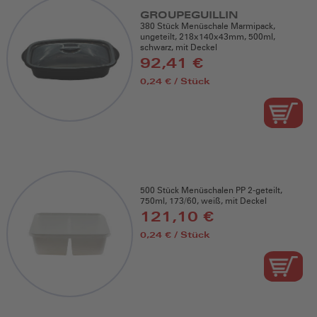
GROUPEGUILLIN
380 Stück Menüschale Marmipack,
ungeteilt, 218x140x43mm, 500ml,
schwarz, mit Deckel
92,41 €
0,24 € / Stück
500 Stück Menüschalen PP 2-geteilt,
750ml, 173/60, weiß, mit Deckel
121,10 €
0,24 € / Stück