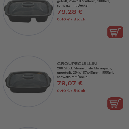
geteilt, 254x187x48mm, 1000ml,
schwarz, mit Deckel
79,28 €
0,40 € / Stück
GROUPEGUILLIN
200 Stück Menüschale Marmipack,
ungeteilt, 254x187x48mm, 1000ml,
schwarz, mit Deckel
79,07 €
0,40 € / Stück