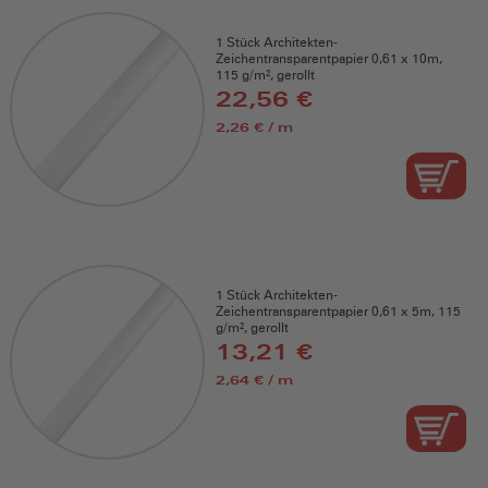
1 Stück Architekten-
Zeichentransparentpapier 0,61 x 10m,
115 g/m², gerollt
22,56 €
2,26 € / m
1 Stück Architekten-
Zeichentransparentpapier 0,61 x 5m, 115
g/m², gerollt
13,21 €
2,64 € / m