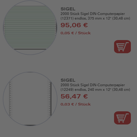
SIGEL
2000 Stück Sigel DIN-Computerpapier
(12371) endlos, 375 mm x 12" (30,48 cm)
95,06 €
0,05 € / Stück
SIGEL
2000 Stück Sigel DIN-Computerpapier
(12249) endlos, 240 mm x 12" (30,48 cm)
56,47 €
0,03 € / Stück