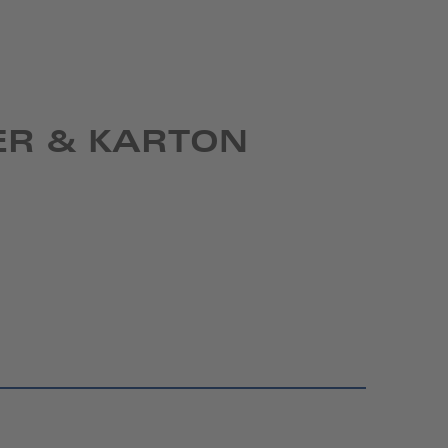
ER & KARTON