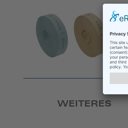
WEITERES