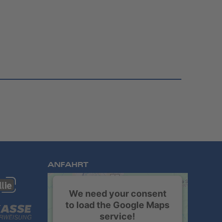
ANFAHRT
We need your consent
to load the Google Maps
service!