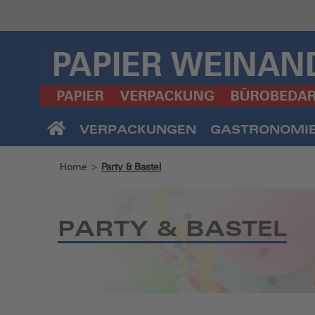
VERPACKUNGEN
GASTRONOMI
Home
>
Party & Bastel
PARTY & BASTEL