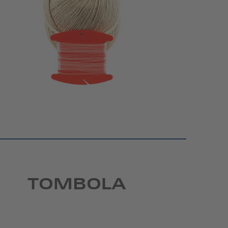
TOMBOLA