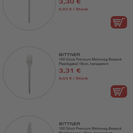
3,30 €
0,03 € / Stück
BITTNER
100 Stück Premium Mehrweg-Besteck
Plastikgabel 18cm, transparent
3,31 €
0,03 € / Stück
BITTNER
100 Stück Premium Mehrweg-Besteck
Plastikmesser, 18cm, transparent