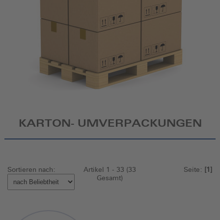
KARTON- UMVERPACKUNGEN
Sortieren nach:
Artikel 1 - 33 (33
Seite:
[1]
Gesamt)