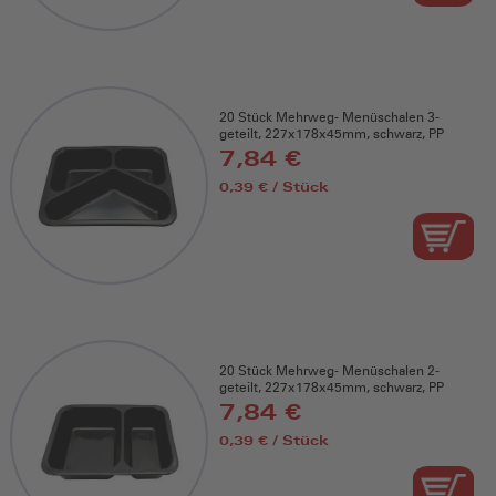
20 Stück Mehrweg- Menüschalen 3-
geteilt, 227x178x45mm, schwarz, PP
7,84 €
0,39 € / Stück
20 Stück Mehrweg- Menüschalen 2-
geteilt, 227x178x45mm, schwarz, PP
7,84 €
0,39 € / Stück