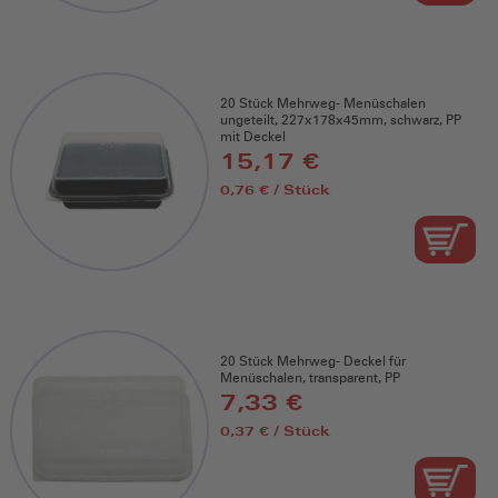
20 Stück Mehrweg- Menüschalen
ungeteilt, 227x178x45mm, schwarz, PP
mit Deckel
15,17 €
0,76 € / Stück
20 Stück Mehrweg- Deckel für
Menüschalen, transparent, PP
7,33 €
0,37 € / Stück