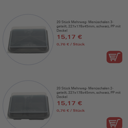
20 Stück Mehrweg- Menüschalen 3-
geteilt, 227x178x45mm, schwarz, PP mit
Deckel
15,17 €
0,76 € / Stück
20 Stück Mehrweg- Menüschalen 2-
geteilt, 227x178x45mm, schwarz, PP mit
Deckel
15,17 €
0,76 € / Stück