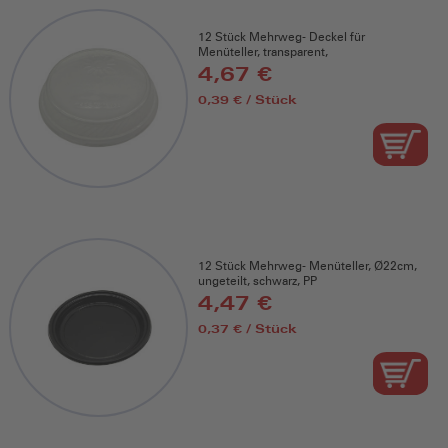
12 Stück Mehrweg- Deckel für
Menüteller, transparent,
4,67 €
0,39 € / Stück
12 Stück Mehrweg- Menüteller, Ø22cm,
ungeteilt, schwarz, PP
4,47 €
0,37 € / Stück