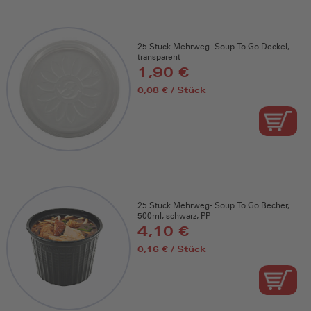
25 Stück Mehrweg- Soup To Go Deckel,
transparent
1,90 €
0,08 € / Stück
25 Stück Mehrweg- Soup To Go Becher,
500ml, schwarz, PP
4,10 €
0,16 € / Stück