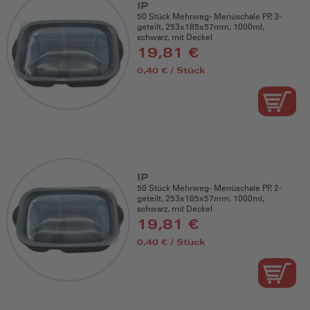
IP
50 Stück Mehrweg- Menüschale PP, 3-
geteilt, 253x185x57mm, 1000ml,
schwarz, mit Deckel
19,81 €
0,40 € / Stück
IP
50 Stück Mehrweg- Menüschale PP, 2-
geteilt, 253x185x57mm, 1000ml,
schwarz, mit Deckel
19,81 €
0,40 € / Stück