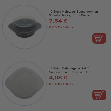
12 Stück Mehrweg- Suppenterrinen,
500ml, schwarz, PP mit Deckel
7,54 €
0,63 € / Stück
12 Stück Mehrweg- Deckel für
Suppenterrinen, transparent, PP
4,08 €
0,34 € / Stück