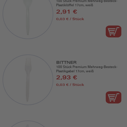
100 Stück Premium Mehrweg-Besteck-
Plastiklöffel 17cm, weiß
2,91 €
0,03 € / Stück
BITTNER
100 Stück Premium Mehrweg-Besteck-
Plastikgabel 17cm, weiß
2,93 €
0,03 € / Stück