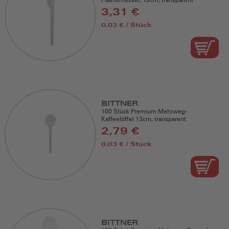
3,31 €
0,03 € / Stück
BITTNER
100 Stück Premium Mehrweg-
Kaffeelöffel 13cm, transparent
2,79 €
0,03 € / Stück
BITTNER