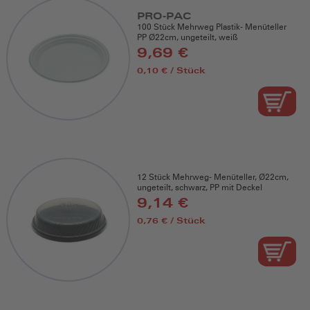
PRO-PAC
100 Stück Mehrweg Plastik- Menüteller
PP Ø22cm, ungeteilt, weiß
9,69 €
0,10 € / Stück
12 Stück Mehrweg- Menüteller, Ø22cm,
ungeteilt, schwarz, PP mit Deckel
9,14 €
0,76 € / Stück