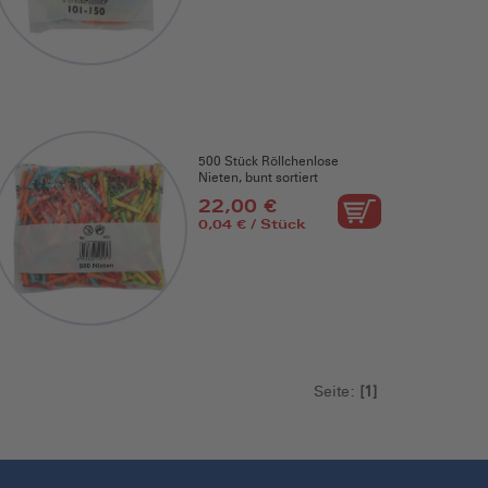
500 Stück Röllchenlose
Nieten, bunt sortiert
22,00 €
0,04 € / Stück
Seite:
[1]