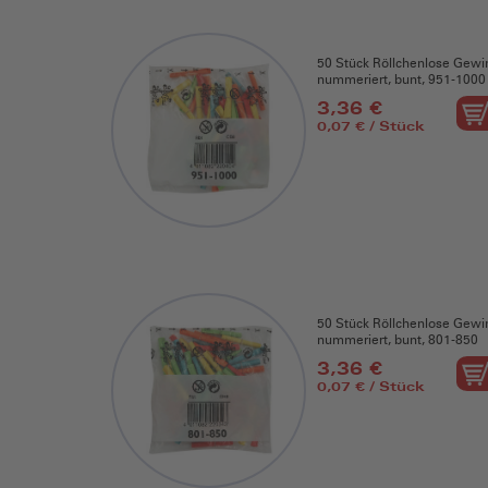
50 Stück Röllchenlose Gewi
nummeriert, bunt, 951-1000
3,36 €
0,07 € / Stück
50 Stück Röllchenlose Gewi
nummeriert, bunt, 801-850
3,36 €
0,07 € / Stück