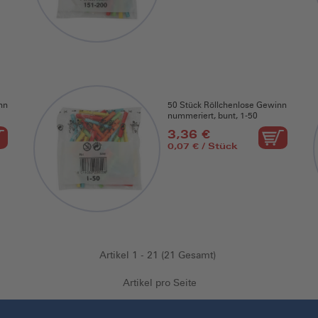
nn
50 Stück Röllchenlose Gewinn
nummeriert, bunt, 1-50
3,36 €
0,07 € / Stück
Artikel 1 - 21 (21 Gesamt)
Artikel pro Seite