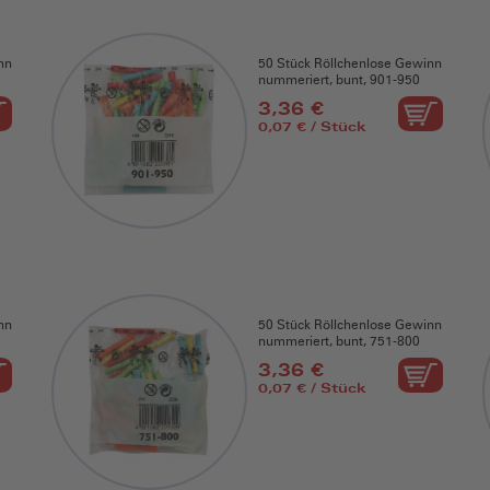
nn
50 Stück Röllchenlose Gewinn
nummeriert, bunt, 901-950
3,36 €
0,07 € / Stück
nn
50 Stück Röllchenlose Gewinn
nummeriert, bunt, 751-800
3,36 €
0,07 € / Stück