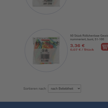
50 Stück Röllchenlose Gewi
nummeriert, bunt, 51-100
3,36 €
0,07 € / Stück
Sortieren nach: