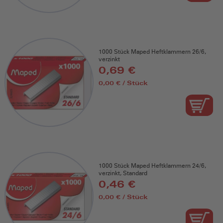
1000 Stück Maped Heftklammern 26/6,
verzinkt
0,69 €
0,00 € / Stück
1000 Stück Maped Heftklammern 24/6,
verzinkt, Standard
0,46 €
0,00 € / Stück