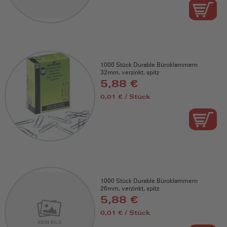
1000 Stück Durable Büroklammern
32mm, verzinkt, spitz
5,88 €
0,01 € / Stück
1000 Stück Durable Büroklammern
26mm, verzinkt, spitz
5,88 €
0,01 € / Stück