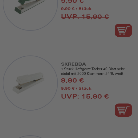
9,90 €
9,90 € / Stück
UVP: 15,90 €
SKREBBA
1 Stück Heftgerät Tacker 40 Blatt sehr
stabil mit 2000 Klammern 24/6, weiß
9,90 €
9,90 € / Stück
UVP: 15,90 €