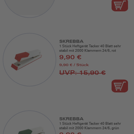
SKREBBA
1 Stück Heftgerät Tacker 40 Blatt sehr
stabil mit 2000 Klammern 24/6, rot
9,90 €
9,90 € / Stück
UVP: 15,90 €
SKREBBA
1 Stück Heftgerät Tacker 40 Blatt sehr
stabil mit 2000 Klammern 24/6, grün