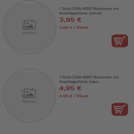
1 Stück ELBA 49297 Bürolocher, mit
Anschlagschiene, weinrot
3,95 €
3,95 € / Stück
1 Stück ELBA 49297 Bürolocher, mit
Anschlagschiene, braun
4,95 €
4,95 € / Stück