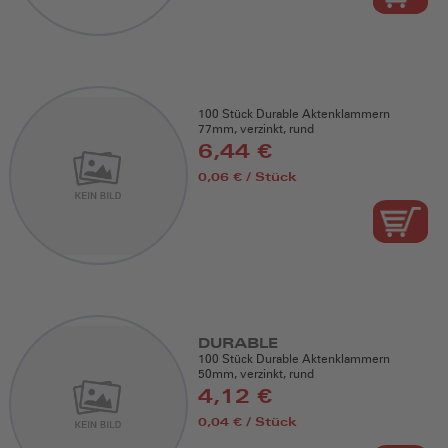
100 Stück Durable Aktenklammern
77mm, verzinkt, rund
6,44 €
0,06 € / Stück
DURABLE
100 Stück Durable Aktenklammern
50mm, verzinkt, rund
4,12 €
0,04 € / Stück