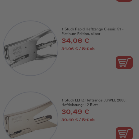
1 Stück Rapid Heftzange Classic K1 -
Platinum Edition, silber
34,06 €
34,06 € / Stück
1 Stück LEITZ Heftzange JUWEL 2000,
Heftleistung: 12 Blatt
30,49 €
30,49 € / Stück