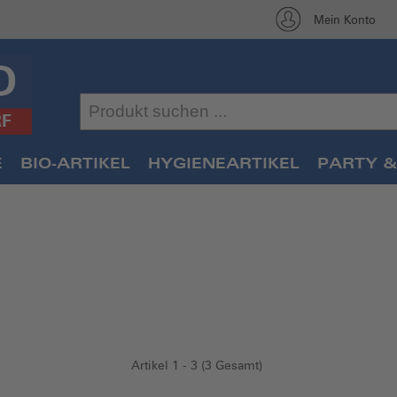
Mein Konto
E
BIO-ARTIKEL
HYGIENEARTIKEL
PARTY &
Artikel 1 - 3 (3 Gesamt)