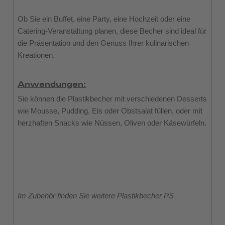
Ob Sie ein Buffet, eine Party, eine Hochzeit oder eine
Catering-Veranstaltung planen, diese Becher sind ideal für
die Präsentation und den Genuss Ihrer kulinarischen
Kreationen.
Anwendungen:
Sie können die Plastikbecher mit verschiedenen Desserts
wie Mousse, Pudding, Eis oder Obstsalat füllen, oder mit
herzhaften Snacks wie Nüssen, Oliven oder Käsewürfeln.
Im Zubehör finden Sie weitere Plastikbecher PS