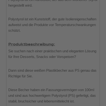
hergestellt wird.
Polystyrol ist ein Kunststoff, der gute Isoliereigenschaften
aufweist und die Produkte vor Temperaturschwankungen
schützt.
Produktbeschreibung:
Sie suchen nach einer praktischen und eleganten Lösung
für Ihre Desserts, Snacks oder Vorspeisen?
Dann sind diese weißen Plastikbecher aus PS genau das
Richtige für Sie.
Diese Becher haben ein Fassungsvermögen von 100ml
und sind aus hochwertigem Polystyrol (PS) gefertigt, das
stabil, bruchsicher und lebensmittelecht ist.