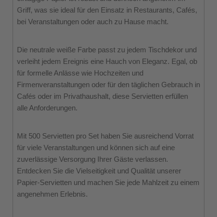
Griff, was sie ideal für den Einsatz in Restaurants, Cafés,
bei Veranstaltungen oder auch zu Hause macht.
Die neutrale weiße Farbe passt zu jedem Tischdekor und
verleiht jedem Ereignis eine Hauch von Eleganz. Egal, ob
für formelle Anlässe wie Hochzeiten und
Firmenveranstaltungen oder für den täglichen Gebrauch in
Cafés oder im Privathaushalt, diese Servietten erfüllen
alle Anforderungen.
Mit 500 Servietten pro Set haben Sie ausreichend Vorrat
für viele Veranstaltungen und können sich auf eine
zuverlässige Versorgung Ihrer Gäste verlassen.
Entdecken Sie die Vielseitigkeit und Qualität unserer
Papier-Servietten und machen Sie jede Mahlzeit zu einem
angenehmen Erlebnis.